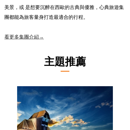
美景，或 是想要沉醉在西歐的古典與優雅，心典旅遊集
團都能為旅客量身打造最適合的行程。
看更多集團介紹→
主題推薦