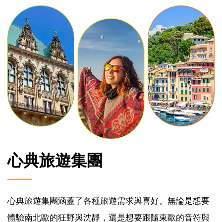
心典旅遊集團
心典旅遊集團涵蓋了各種旅遊需求與喜好。無論是想要
體驗南北歐的狂野與沈靜，還是想要跟隨東歐的音符與