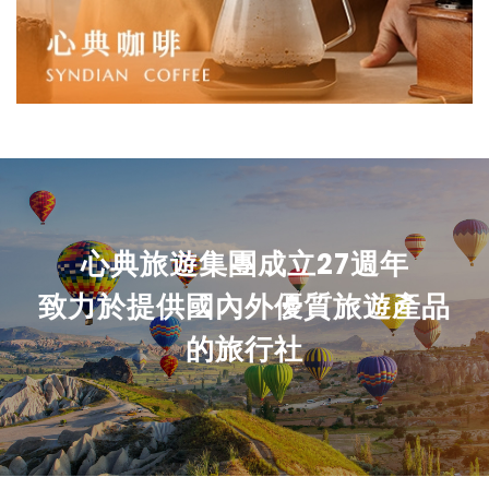
心典旅遊集團成立27週年
致力於提供國內外優質旅遊產品
的旅行社