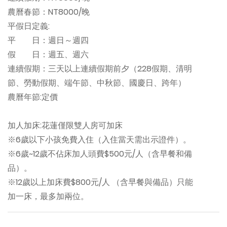
農曆春節：NT8000/晚
平假日定義:
平 日：週日～週四
假 日：週五、週六
連續假期：三天以上連續假期前夕（228假期、清明
節、勞動假期、端午節、中秋節、國慶日、跨年）
農曆年節:定價
加人加床:花蓮僅限雙人房可加床
※6歲以下小孩免費入住（入住當天需出示證件）。
※6歲~12歲不佔床加人頭費$500元/人（含早餐和備
品）。
※12歲以上加床費$800元/人 （含早餐與備品）只能
加一床，最多加兩位。