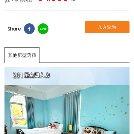
加入諮詢
Share
其他房型選擇