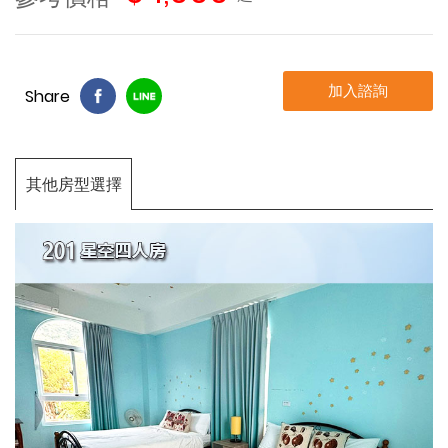
加入諮詢
Share
其他房型選擇